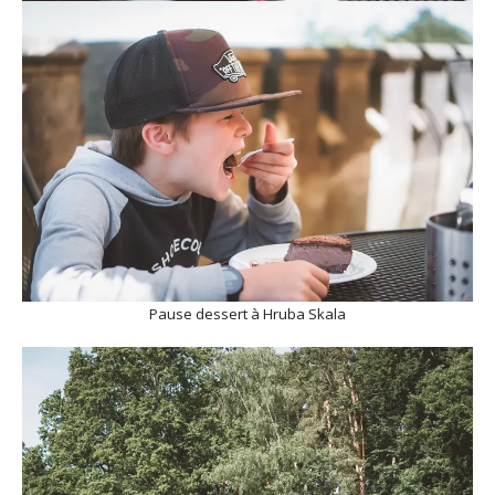
Pause dessert à Hruba Skala