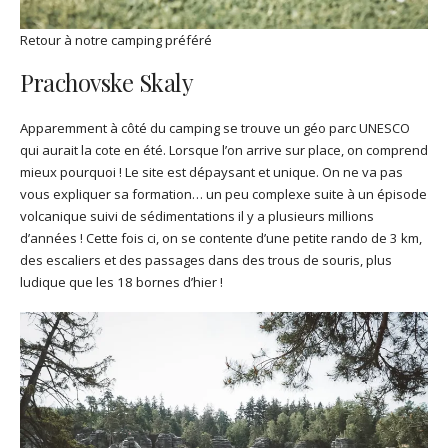
Retour à notre camping préféré
Prachovske Skaly
Apparemment à côté du camping se trouve un géo parc UNESCO
qui aurait la cote en été. Lorsque l’on arrive sur place, on comprend
mieux pourquoi ! Le site est dépaysant et unique. On ne va pas
vous expliquer sa formation… un peu complexe suite à un épisode
volcanique suivi de sédimentations il y a plusieurs millions
d’années ! Cette fois ci, on se contente d’une petite rando de 3 km,
des escaliers et des passages dans des trous de souris, plus
ludique que les 18 bornes d’hier !