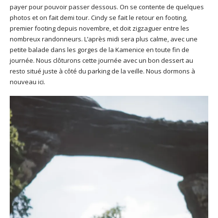
payer pour pouvoir passer dessous. On se contente de quelques
photos et on fait demi tour. Cindy se fait le retour en footing,
premier footing depuis novembre, et doit zigzaguer entre les
nombreux randonneurs. L’après midi sera plus calme, avec une
petite balade dans les gorges de la Kamenice en toute fin de
journée. Nous clôturons cette journée avec un bon dessert au
resto situé juste à côté du parking de la veille. Nous dormons à
nouveau ici.