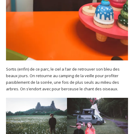
Sortis (enfin) de ce parc, le ciel a l’air de retrouver son bleu des
beaux jours. On retourne au camping de la veille pour profiter
paisiblement de la soirée, une fois de plus seuls au milieu des
arbres. On s’endort avec pour berceuse le chant des oiseaux.