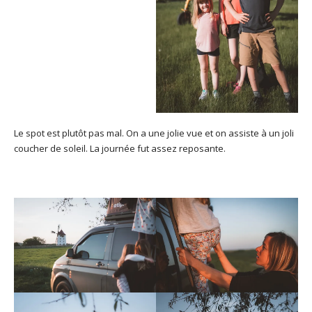
Le spot est plutôt pas mal. On a une jolie vue et on assiste à un joli
coucher de soleil. La journée fut assez reposante.