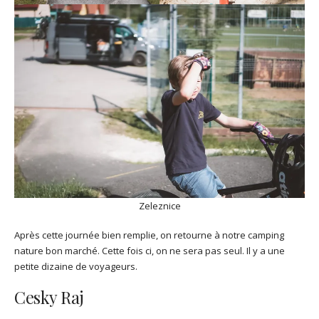
Zeleznice
Après cette journée bien remplie, on retourne à notre camping
nature bon marché. Cette fois ci, on ne sera pas seul. Il y a une
petite dizaine de voyageurs.
Cesky Raj