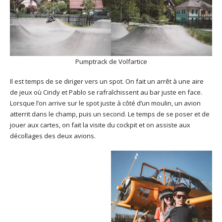
Pumptrack de Volfartice
Il est temps de se diriger vers un spot. On fait un arrêt à une aire
de jeux où Cindy et Pablo se rafraîchissent au bar juste en face.
Lorsque l’on arrive sur le spot juste à côté d’un moulin, un avion
atterrit dans le champ, puis un second. Le temps de se poser et de
jouer aux cartes, on fait la visite du cockpit et on assiste aux
décollages des deux avions.