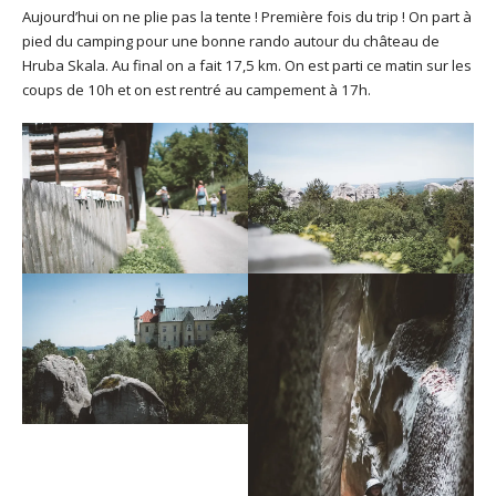
Aujourd’hui on ne plie pas la tente ! Première fois du trip ! On part à
pied du camping pour une bonne rando autour du château de
Hruba Skala. Au final on a fait 17,5 km. On est parti ce matin sur les
coups de 10h et on est rentré au campement à 17h.