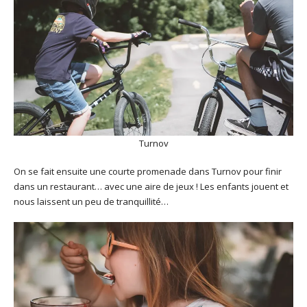
Turnov
On se fait ensuite une courte promenade dans Turnov pour finir
dans un restaurant… avec une aire de jeux ! Les enfants jouent et
nous laissent un peu de tranquillité…