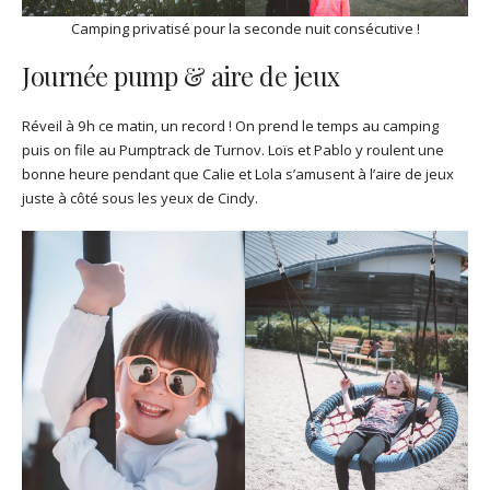
Camping privatisé pour la seconde nuit consécutive !
Journée pump & aire de jeux
Réveil à 9h ce matin, un record ! On prend le temps au camping
puis on file au Pumptrack de Turnov. Loïs et Pablo y roulent une
bonne heure pendant que Calie et Lola s’amusent à l’aire de jeux
juste à côté sous les yeux de Cindy.