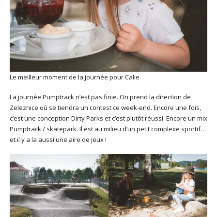
Le meilleur moment de la journée pour Calie
La journée Pumptrack n’est pas finie. On prend la direction de
Zeleznice où se tiendra un contest ce week-end. Encore une fois,
c’est une conception Dirty Parks et c’est plutôt réussi. Encore un mix
Pumptrack / skatepark. Il est au milieu d’un petit complexe sportif…
et il y a la aussi une aire de jeux !