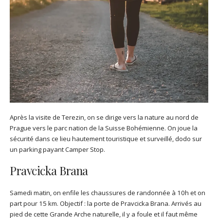
Après la visite de Terezin, on se dirige vers la nature au nord de
Prague vers le parc nation de la Suisse Bohémienne. On joue la
sécurité dans ce lieu hautement touristique et surveillé, dodo sur
un parking payant Camper Stop.
Pravcicka Brana
Samedi matin, on enfile les chaussures de randonnée à 10h et on
part pour 15 km. Objectif : la porte de Pravcicka Brana. Arrivés au
pied de cette Grande Arche naturelle, il y a foule et il faut même