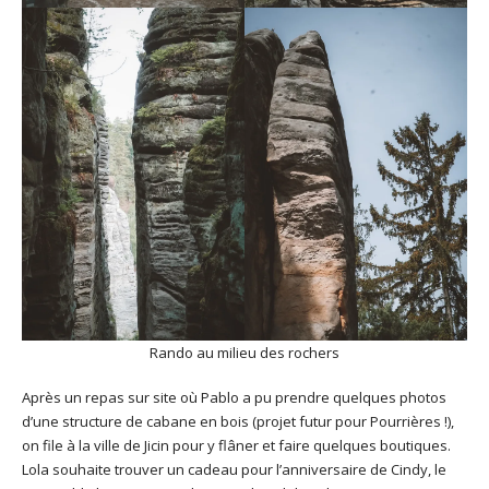
Rando au milieu des rochers
Après un repas sur site où Pablo a pu prendre quelques photos
d’une structure de cabane en bois (projet futur pour Pourrières !),
on file à la ville de Jicin pour y flâner et faire quelques boutiques.
Lola souhaite trouver un cadeau pour l’anniversaire de Cindy, le