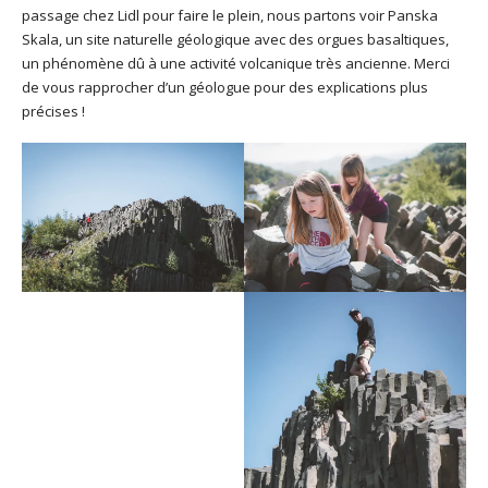
passage chez Lidl pour faire le plein, nous partons voir Panska
Skala, un site naturelle géologique avec des orgues basaltiques,
un phénomène dû à une activité volcanique très ancienne. Merci
de vous rapprocher d’un géologue pour des explications plus
précises !