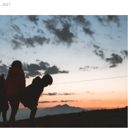
, 2021