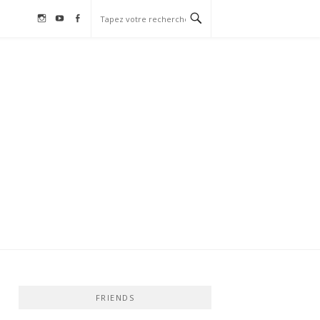
Instagram
Youtube
Facebook
FRIENDS