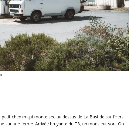
in
 petit chemin qui monte sec au dessus de La Bastide sur l’Hers.
onne sur une ferme. Arrivée bruyante du T3, un monsieur sort. On