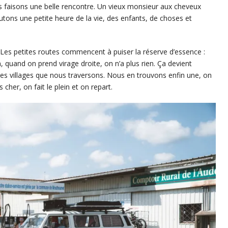
 faisons une belle rencontre. Un vieux monsieur aux cheveux
utons une petite heure de la vie, des enfants, de choses et
. Les petites routes commencent à puiser la réserve d’essence :
 quand on prend virage droite, on n’a plus rien. Ça devient
s villages que nous traversons. Nous en trouvons enfin une, on
 cher, on fait le plein et on repart.