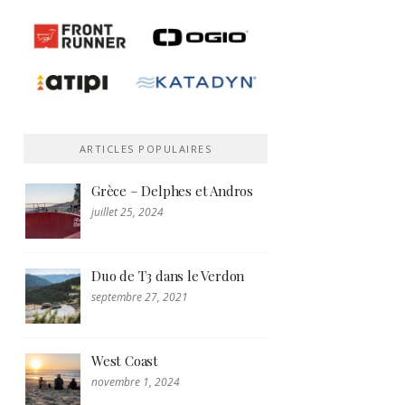
ARTICLES POPULAIRES
Grèce – Delphes et Andros
juillet 25, 2024
Duo de T3 dans le Verdon
septembre 27, 2021
West Coast
novembre 1, 2024