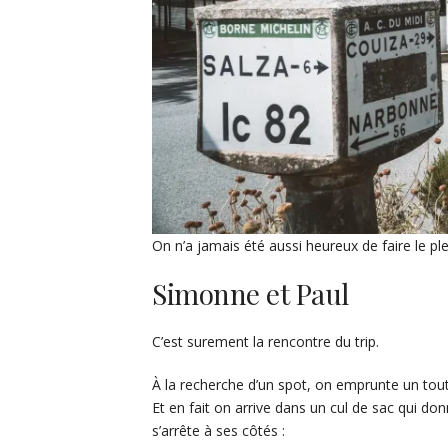
On n’a jamais été aussi heureux de faire le ple
Simonne et Paul
C’est surement la rencontre du trip.
À la recherche d’un spot, on emprunte un tout
Et en fait on arrive dans un cul de sac qui d
s’arrête à ses côtés :