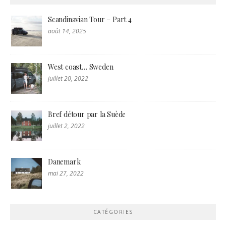
Scandinavian Tour – Part 4
août 14, 2025
West coast… Sweden
juillet 20, 2022
Bref détour par la Suède
juillet 2, 2022
Danemark
mai 27, 2022
CATÉGORIES