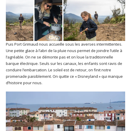
Puis Port Grimaud nous accueille sous les averses intermittentes.
Une petite glace à l’abri de la pluie nous permet de joindre l’utile à
l’agréable. On ne se démonte pas et on loue la traditionnelle
barque électrique. Seuls sur les canaux, les enfants sont ravis de
conduire l’embarcation. Le soleil est de retour, on finit notre
promenade paisiblement. On quitte ce « Disneyland » qui manque
d’histoire pour nous.