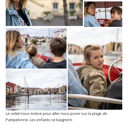
Le soleil nous motive pour aller nous poser sur la plage de
Pampelonne. Les enfants se baignent.