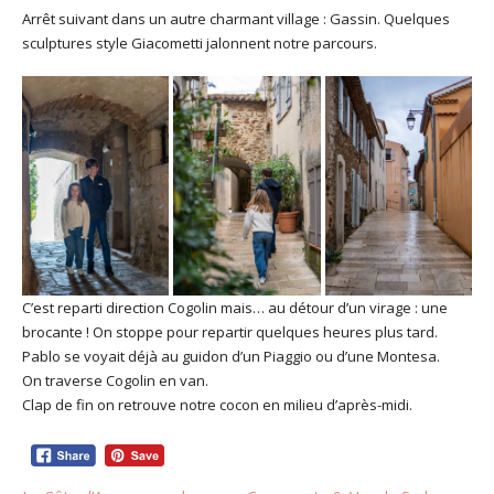
Arrêt suivant dans un autre charmant village : Gassin. Quelques
sculptures style Giacometti jalonnent notre parcours.
C’est reparti direction Cogolin mais… au détour d’un virage : une
brocante ! On stoppe pour repartir quelques heures plus tard.
Pablo se voyait déjà au guidon d’un Piaggio ou d’une Montesa.
On traverse Cogolin en van.
Clap de fin on retrouve notre cocon en milieu d’après-midi.