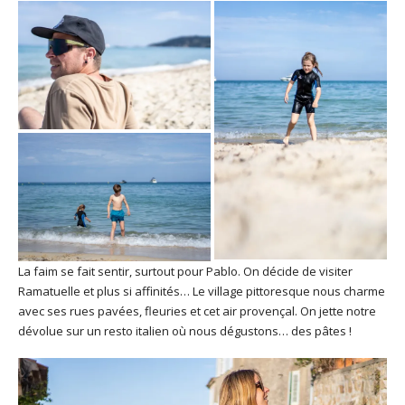
La faim se fait sentir, surtout pour Pablo. On décide de visiter
Ramatuelle et plus si affinités… Le village pittoresque nous charme
avec ses rues pavées, fleuries et cet air provençal. On jette notre
dévolue sur un resto italien où nous dégustons… des pâtes !