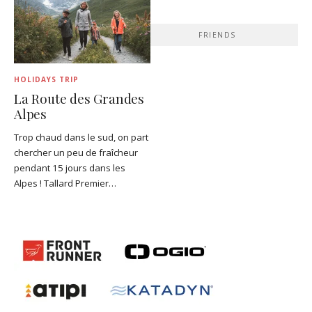
FRIENDS
HOLIDAYS TRIP
La Route des Grandes
Alpes
Trop chaud dans le sud, on part
chercher un peu de fraîcheur
pendant 15 jours dans les
Alpes ! Tallard Premier…