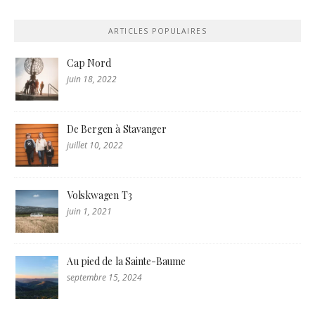
ARTICLES POPULAIRES
Cap Nord
juin 18, 2022
De Bergen à Stavanger
juillet 10, 2022
Volskwagen T3
juin 1, 2021
Au pied de la Sainte-Baume
septembre 15, 2024