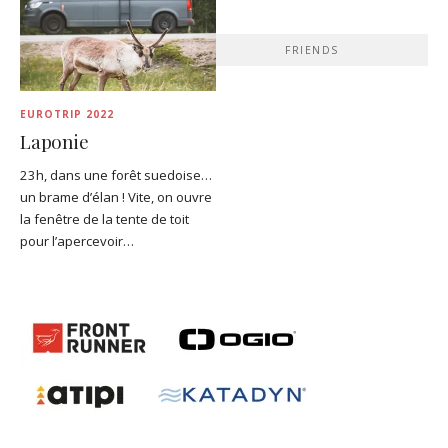
FRIENDS
EUROTRIP 2022
Laponie
23h, dans une forêt suedoise…
un brame d’élan ! Vite, on ouvre
la fenêtre de la tente de toit
pour l’apercevoir…