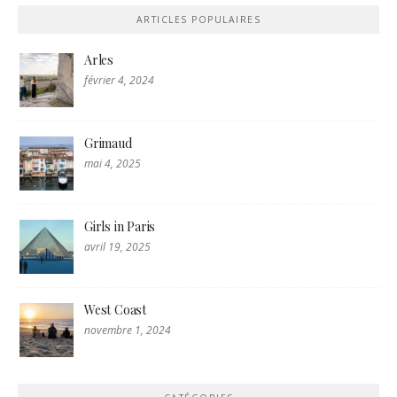
ARTICLES POPULAIRES
Arles
février 4, 2024
Grimaud
mai 4, 2025
Girls in Paris
avril 19, 2025
West Coast
novembre 1, 2024